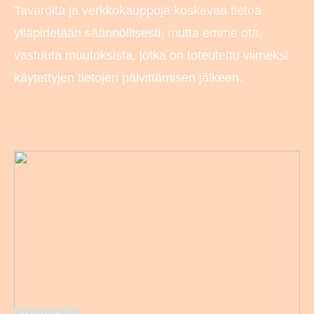
Tavaroita ja verkkokauppoja koskevaa tietoa
ylläpidetään säännöllisesti, mutta emme ota
vastuuta muutoksista, jotka on toteutettu viimeksi
käytettyjen tietojen päivittämisen jälkeen.