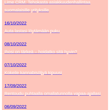
Lime CRM: Tehokasta asiakkuudenhallintaa
suomalaisille yrityksille
16/10/2022
Auta lastasi löytämään puku
08/10/2022
Ihosi on tärkeä – hoidatko sitä hyvin?
07/10/2022
Kokeile kannabisöljyä kipuusi
17/09/2022
Rentoudu puhtaalla omallatunnolla vapaa-ajallasi
06/09/2022