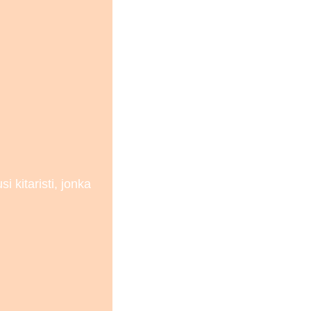
 kitaristi, jonka