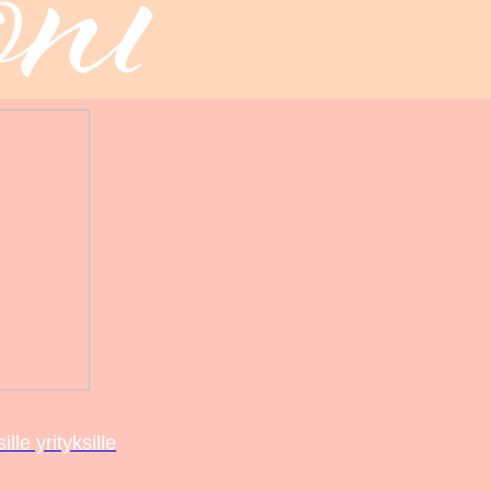
le yrityksille