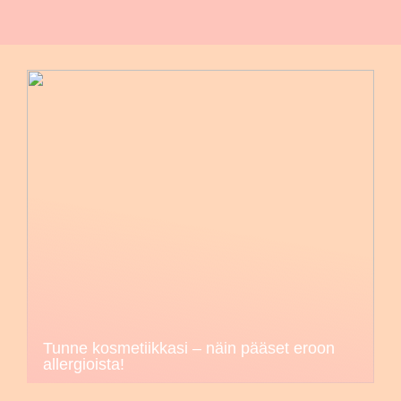
Tunne kosmetiikkasi – näin pääset eroon
allergioista!