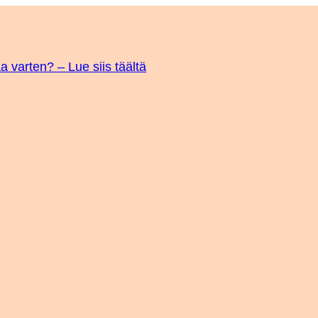
a varten? – Lue siis täältä