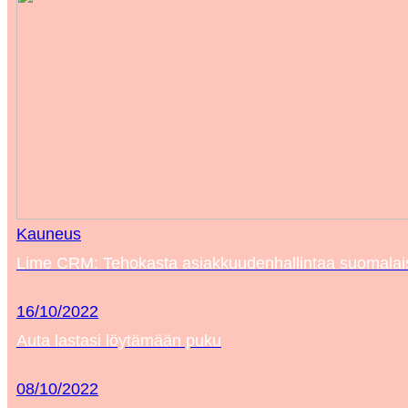
Kauneus
Lime CRM: Tehokasta asiakkuudenhallintaa suomalaisil
16/10/2022
Auta lastasi löytämään puku
08/10/2022