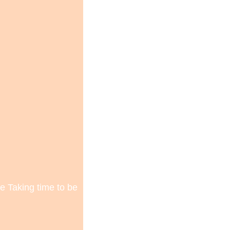
re Taking time to be