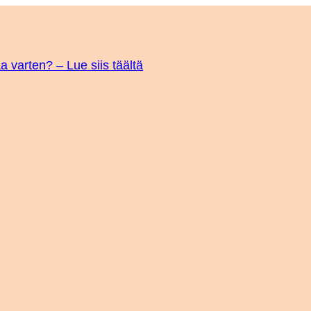
a varten? – Lue siis täältä