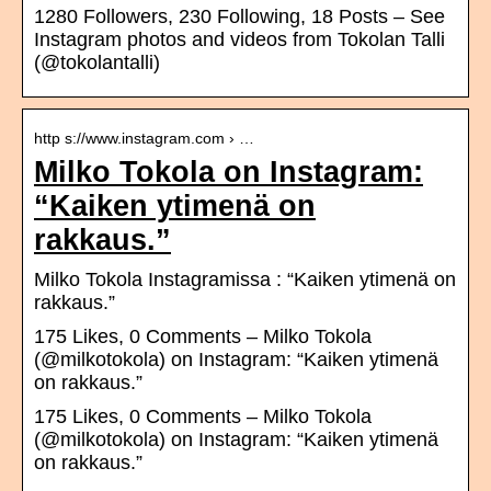
1280 Followers, 230 Following, 18 Posts – See
Instagram photos and videos from Tokolan Talli
(@tokolantalli)
http s://www.instagram.com › …
Milko Tokola on Instagram:
“Kaiken ytimenä on
rakkaus.”
Milko Tokola Instagramissa : “Kaiken ytimenä on
rakkaus.”
175 Likes, 0 Comments – Milko Tokola
(@milkotokola) on Instagram: “Kaiken ytimenä
on rakkaus.”
175 Likes, 0 Comments – Milko Tokola
(@milkotokola) on Instagram: “Kaiken ytimenä
on rakkaus.”