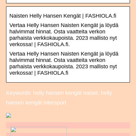
Naisten Helly Hansen Kengät | FASHIOLA.fi
Vertaa Helly Hansen Naisten Kengät ja löydä
halvimmat hinnat. Osta vaatteita verkon
parhaista verkkokaupoista. 2023 mallisto nyt
verkossa! | FASHIOLA.fi.
Vertaa Helly Hansen Naisten Kengät ja löydä
halvimmat hinnat. Osta vaatteita verkon
parhaista verkkokaupoista. 2023 mallisto nyt
verkossa! | FASHIOLA.fi
Keywords: helly hansen kengät naiset, helly
hansen kengät intersport