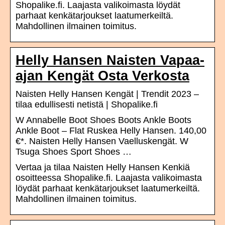
Shopalike.fi. Laajasta valikoimasta löydät
parhaat kenkätarjoukset laatumerkeiltä.
Mahdollinen ilmainen toimitus.
Helly Hansen Naisten Vapaa-
ajan Kengät Osta Verkosta
Naisten Helly Hansen Kengät | Trendit 2023 –
tilaa edullisesti netistä | Shopalike.fi
W Annabelle Boot Shoes Boots Ankle Boots
Ankle Boot – Flat Ruskea Helly Hansen. 140,00
€*. Naisten Helly Hansen Vaelluskengät. W
Tsuga Shoes Sport Shoes …
Vertaa ja tilaa Naisten Helly Hansen Kenkiä
osoitteessa Shopalike.fi. Laajasta valikoimasta
löydät parhaat kenkätarjoukset laatumerkeiltä.
Mahdollinen ilmainen toimitus.