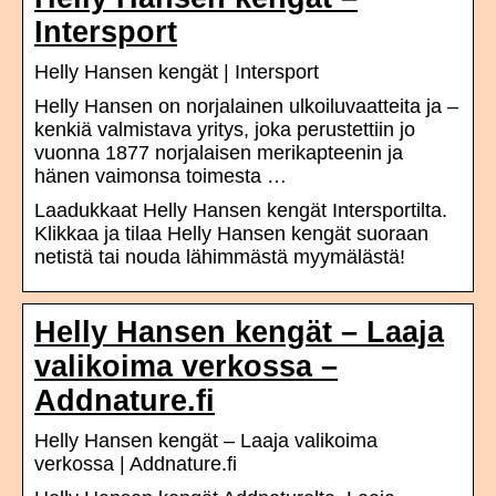
Intersport
Helly Hansen kengät | Intersport
Helly Hansen on norjalainen ulkoiluvaatteita ja –
kenkiä valmistava yritys, joka perustettiin jo
vuonna 1877 norjalaisen merikapteenin ja
hänen vaimonsa toimesta …
Laadukkaat Helly Hansen kengät Intersportilta.
Klikkaa ja tilaa Helly Hansen kengät suoraan
netistä tai nouda lähimmästä myymälästä!
Helly Hansen kengät – Laaja
valikoima verkossa –
Addnature.fi
Helly Hansen kengät – Laaja valikoima
verkossa | Addnature.fi