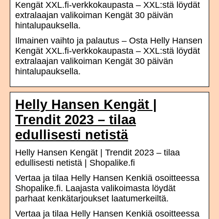
Kengät XXL.fi-verkkokaupasta – XXL:stä löydät
extralaajan valikoiman Kengät 30 päivän
hintalupauksella.
Ilmainen vaihto ja palautus – Osta Helly Hansen
Kengät XXL.fi-verkkokaupasta – XXL:stä löydät
extralaajan valikoiman Kengät 30 päivän
hintalupauksella.
Helly Hansen Kengät |
Trendit 2023 – tilaa
edullisesti netistä
Helly Hansen Kengät | Trendit 2023 – tilaa
edullisesti netistä | Shopalike.fi
Vertaa ja tilaa Helly Hansen Kenkiä osoitteessa
Shopalike.fi. Laajasta valikoimasta löydät
parhaat kenkätarjoukset laatumerkeiltä.
Vertaa ja tilaa Helly Hansen Kenkiä osoitteessa