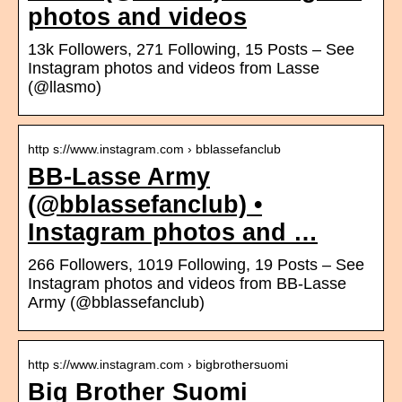
photos and videos
13k Followers, 271 Following, 15 Posts – See
Instagram photos and videos from Lasse
(@llasmo)
http s://www.instagram.com › bblassefanclub
BB-Lasse Army
(@bblassefanclub) •
Instagram photos and …
266 Followers, 1019 Following, 19 Posts – See
Instagram photos and videos from BB-Lasse
Army (@bblassefanclub)
http s://www.instagram.com › bigbrothersuomi
Big Brother Suomi